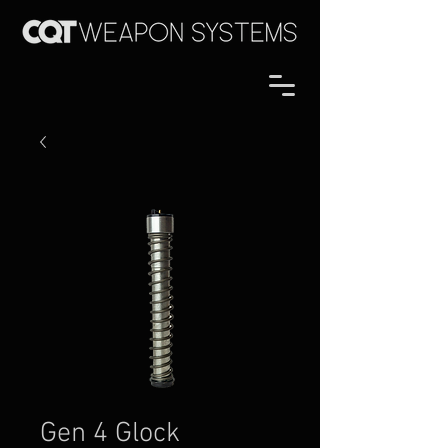
Gen 4 Glock